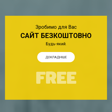
Зробимо для Вас
САЙТ БЕЗКОШТОВНО
Будь-який.
ДОКЛАДНІШЕ
FREE