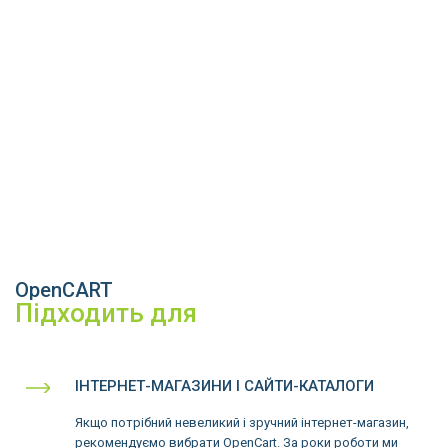
OpenCART
Підходить для
ІНТЕРНЕТ-МАГАЗИНИ І САЙТИ-КАТАЛОГИ
Якщо потрібний невеликий і зручний інтернет-магазин,
рекомендуємо вибрати OpenCart. За роки роботи ми