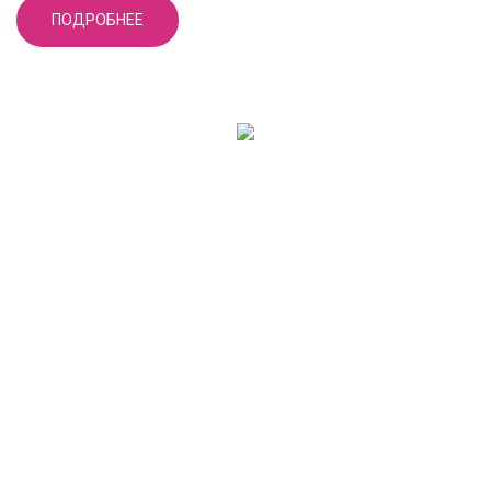
ПОДРОБНЕЕ
ПРИМЕРЫ