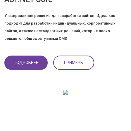
Универсальное решение для разработки сайтов. Идеально
подходит для разработки индивидуальных, корпоративных
сайтов, а также нестандартных решений, которые плохо
решаются общедоступными CMS
ПОДРОБНЕЕ
ПРИМЕРЫ