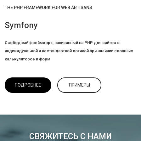
THE PHP FRAMEWORK FOR WEB ARTISANS
Symfony
Свободный фреймворк, написанный на PHP для сайтов с
индивидуальной и нестандартной логикой при наличии сложных
калькуляторов и форм
ПОДРОБНЕЕ
ПРИМЕРЫ
СВЯЖИТЕСЬ С НАМИ