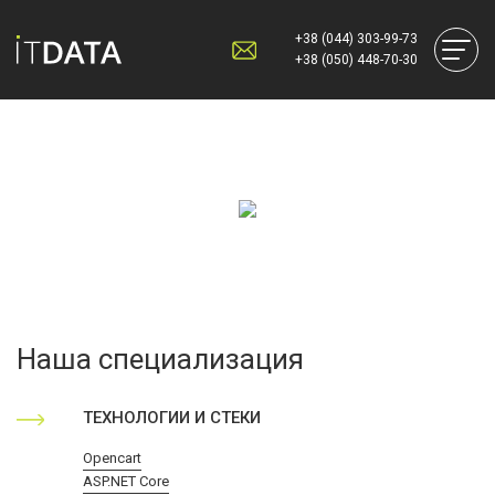
+38 (044) 303-99-73
+38 (050) 448-70-30
Наша специализация
ТЕХНОЛОГИИ И СТЕКИ
Opencart
ASP.NET Core