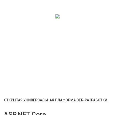
ОТКРЫТАЯ УНИВЕРСАЛЬНАЯ ПЛАФОРМА ВЕБ-РАЗРАБОТКИ
ASP.NET Core