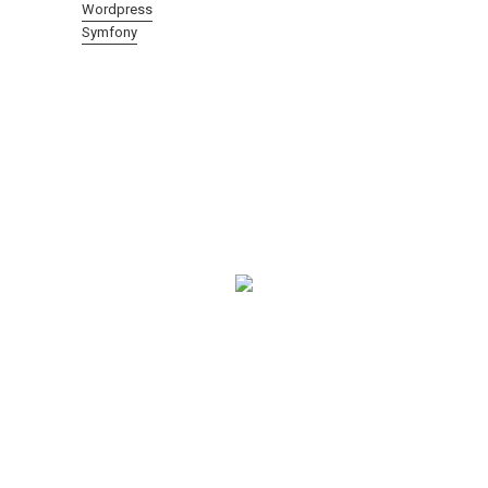
Wordpress
Symfony